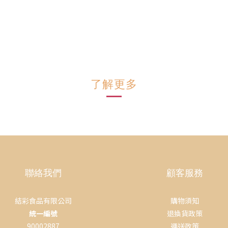
了解更多
聯絡我們
顧客服務
結彩食品有限公司
購物須知
統一編號
退換貨政策
90002887
運送政策