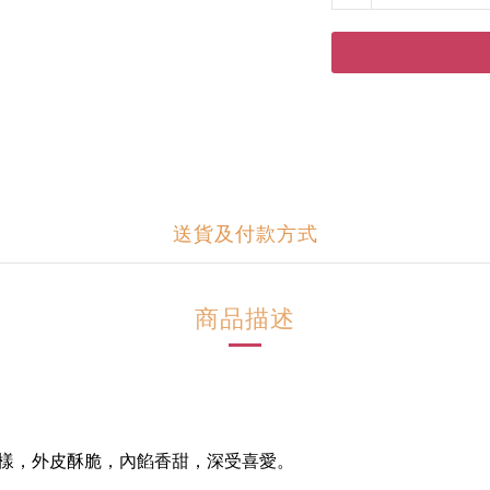
送貨及付款方式
商品描述
樣，外皮酥脆，內餡香甜，深受喜愛。