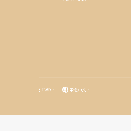
$
TWD
繁體中文