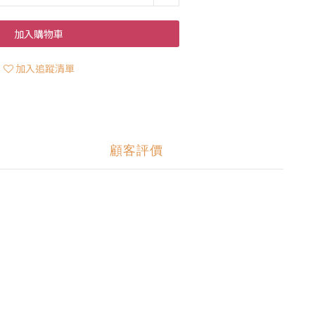
加入購物車
加入追蹤清單
顧客評價