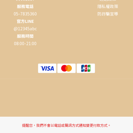
服務電話
隱私權政策
05-7835360
防詐騙宣導
官方LINE
@12345abc
服務時間
08:00-21:00
提醒您，我們不會以電話或簡訊方式通知變更付款方式。