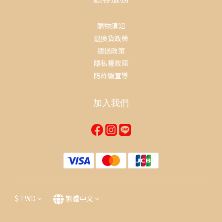
購物須知
退換貨政策
運送政策
隱私權政策
防詐騙宣導
加入我們
$
TWD
繁體中文