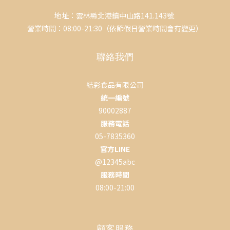
地址：雲林縣北港鎮中山路141.143號
營業時間：08:00-21:30（依節假日營業時間會有變更）
聯絡我們
結彩食品有限公司
統一編號
90002887
服務電話
05-7835360
官方LINE
@12345abc
服務時間
08:00-21:00
顧客服務