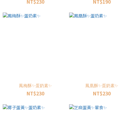
NT$230
NT$190
鳳梅酥✨蛋奶素✨
鳳凰酥✨蛋奶素✨
NT$230
NT$230