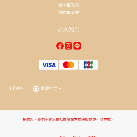
隱私權政策
防詐騙宣導
加入我們
$
TWD
繁體中文
提醒您，我們不會以電話或簡訊方式通知變更付款方式。