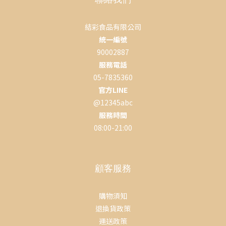
結彩食品有限公司
統一編號
90002887
服務電話
05-7835360
官方LINE
@12345abc
服務時間
08:00-21:00
顧客服務
購物須知
退換貨政策
運送政策