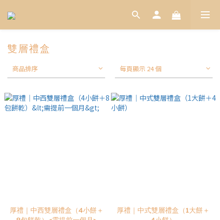
雙層禮盒
商品排序
每頁顯示 24 個
厚禮｜中西雙層禮盒（4小餅＋
厚禮｜中式雙層禮盒（1大餅＋