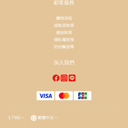
顧客服務
購物須知
退換貨政策
運送政策
隱私權政策
防詐騙宣導
加入我們
$
TWD
繁體中文