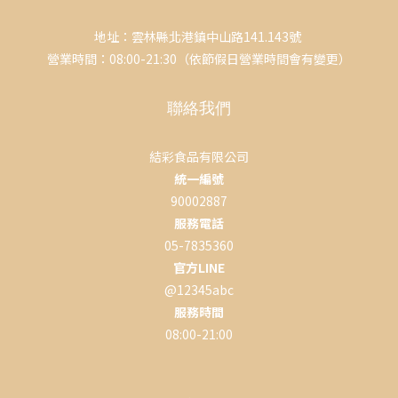
地址：雲林縣北港鎮中山路141.143號
營業時間：08:00-21:30（依節假日營業時間會有變更）
聯絡我們
結彩食品有限公司
統一編號
90002887
服務電話
05-7835360
官方LINE
@12345abc
服務時間
08:00-21:00