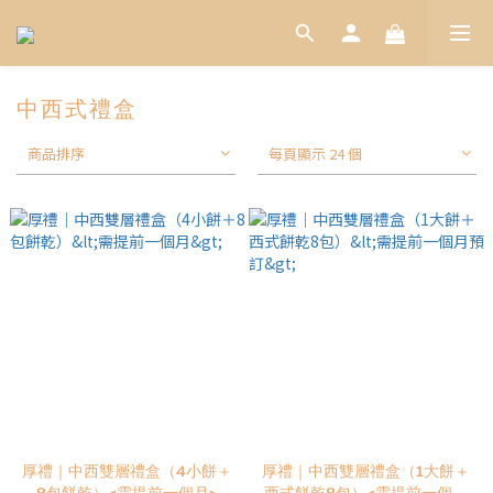
中西式禮盒
商品排序
每頁顯示 24 個
厚禮｜中西雙層禮盒（4小餅＋
厚禮｜中西雙層禮盒（1大餅＋