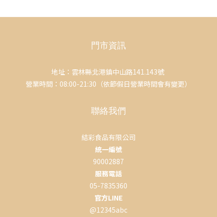
門市資訊
地址：雲林縣北港鎮中山路141.143號
營業時間：08:00-21:30（依節假日營業時間會有變更）
聯絡我們
結彩食品有限公司
統一編號
90002887
服務電話
05-7835360
官方LINE
@12345abc