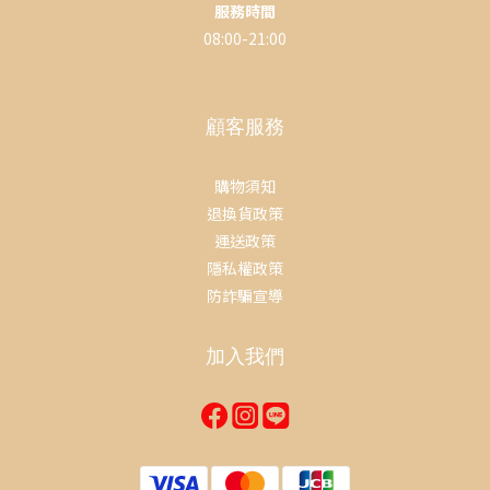
服務時間
08:00-21:00
顧客服務
購物須知
退換貨政策
運送政策
隱私權政策
防詐騙宣導
加入我們