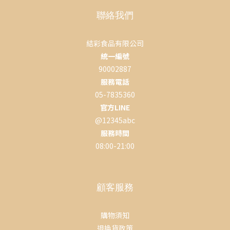
聯絡我們
結彩食品有限公司
統一編號
90002887
服務電話
05-7835360
官方LINE
@12345abc
服務時間
08:00-21:00
顧客服務
購物須知
退換貨政策