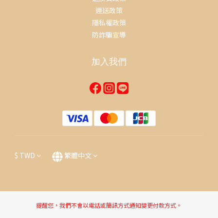
運送政策
隱私權政策
防詐騙宣導
加入我們
$
TWD
繁體中文
提醒您，我們不會以電話或簡訊方式通知變更付款方式。