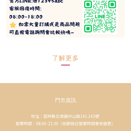
了解更多
門市資訊
地址：雲林縣北港鎮中山路141.143號
營業時間：08:00-21:30（依節假日營業時間會有變更）