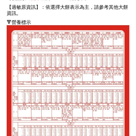
【過敏原資訊】：依選擇大餅表示為主，請參考其他大餅
資訊。
🔻營養標示