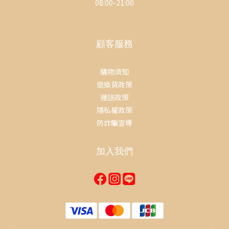
08:00-21:00
顧客服務
購物須知
退換貨政策
運送政策
隱私權政策
防詐騙宣導
加入我們