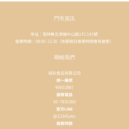
門市資訊
地址：雲林縣北港鎮中山路141.143號
營業時間：08:00-21:30（依節假日營業時間會有變更）
聯絡我們
結彩食品有限公司
統一編號
90002887
服務電話
05-7835360
官方LINE
@12345abc
服務時間