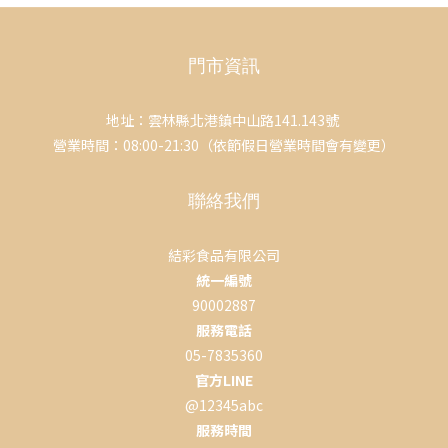
門市資訊
地址：雲林縣北港鎮中山路141.143號
營業時間：08:00-21:30（依節假日營業時間會有變更）
聯絡我們
結彩食品有限公司
統一編號
90002887
服務電話
05-7835360
官方LINE
@12345abc
服務時間