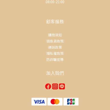
08:00-21:00
顧客服務
購物須知
退換貨政策
運送政策
隱私權政策
防詐騙宣導
加入我們