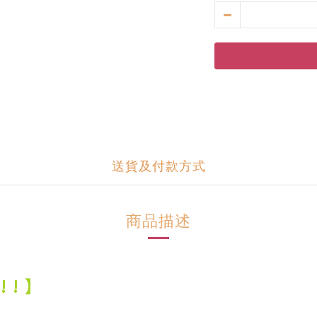
送貨及付款方式
商品描述
 ! 】