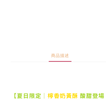
商品描述
【夏日限定｜
檸香奶黃酥
酸甜登場 !