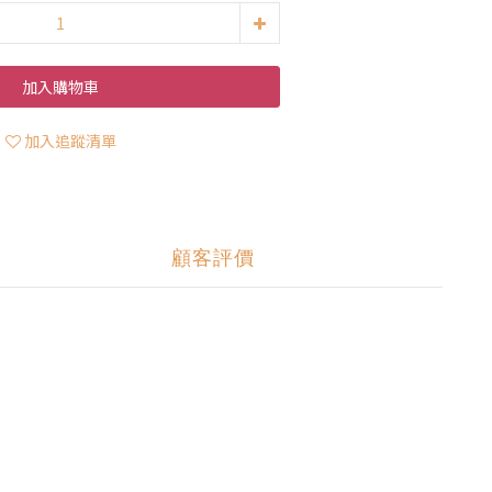
加入購物車
加入追蹤清單
顧客評價