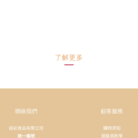
了解更多
聯絡我們
顧客服務
結彩食品有限公司
購物須知
統一編號
退換貨政策