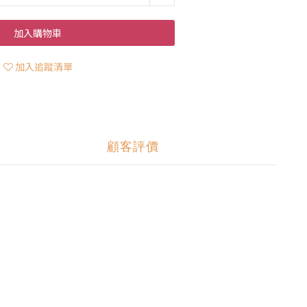
加入購物車
加入追蹤清單
顧客評價