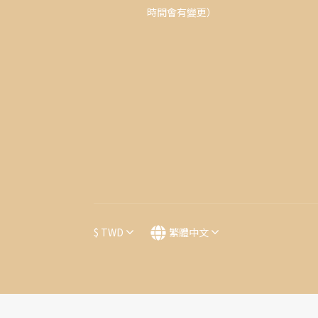
時間會有變更）
$
TWD
繁體中文