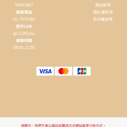
90002887
運送政策
服務電話
隱私權政策
05-7835360
防詐騙宣導
官方LINE
@12345abc
服務時間
08:00-21:00
提醒您，我們不會以電話或簡訊方式通知變更付款方式。