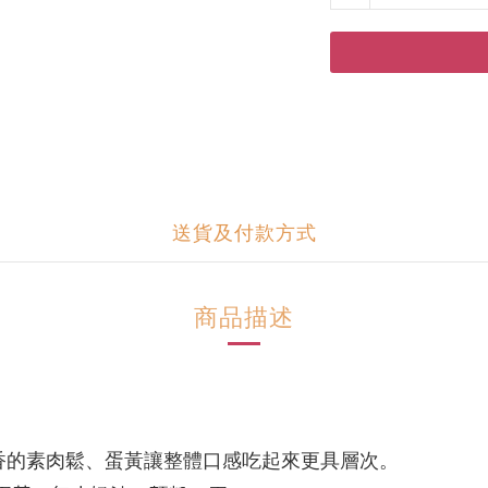
送貨及付款方式
商品描述
香的素肉鬆、蛋黃讓整體口感吃起來更具層次。