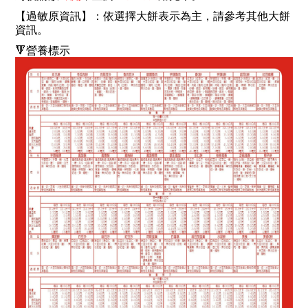
【過敏原資訊】：依選擇大餅表示為主，請參考其他大餅
資訊。
🔻營養標示