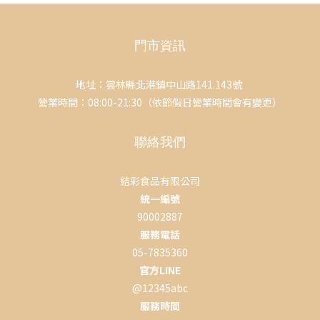
門市資訊
地址：雲林縣北港鎮中山路141.143號
營業時間：08:00-21:30（依節假日營業時間會有變更）
聯絡我們
結彩食品有限公司
統一編號
90002887
服務電話
05-7835360
官方LINE
@12345abc
服務時間