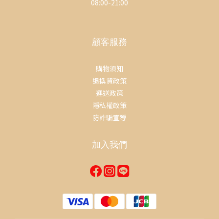
08:00-21:00
顧客服務
購物須知
退換貨政策
運送政策
隱私權政策
防詐騙宣導
加入我們