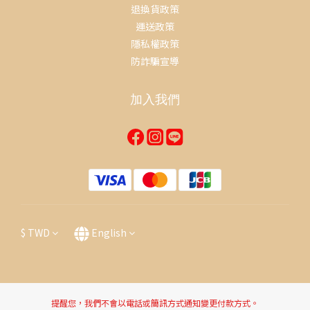
退換貨政策
運送政策
隱私權政策
防詐騙宣導
加入我們
$
TWD
English
提醒您，我們不會以電話或簡訊方式通知變更付款方式。