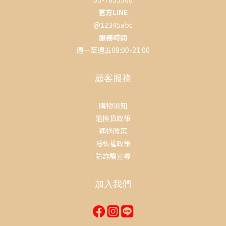
官方LINE
@12345abc
服務時間
週一至週五08:00-21:00
顧客服務
購物須知
退換貨政策
運送政策
隱私權政策
防詐騙宣導
加入我們