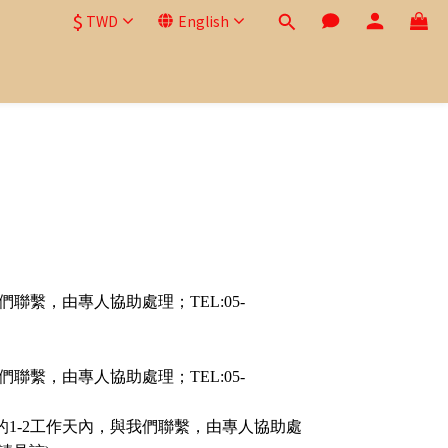
$
TWD
English
繫，由專人協助處理；TEL:05-
繫，由專人協助處理；TEL:05-
1-2工作天內，與我們聯繫，由專人協助處